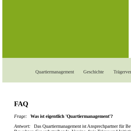
Quartiermanagement
Geschichte
Trägerver
FAQ
Frage:
Was ist eigentlich 'Quartiermanagement'?
Antwort:
Das Quartiermanagement ist Ansprechpartner für B