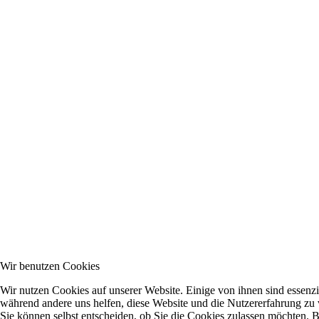
Wir benutzen Cookies
Wir nutzen Cookies auf unserer Website. Einige von ihnen sind essenzie
während andere uns helfen, diese Website und die Nutzererfahrung zu 
Sie können selbst entscheiden, ob Sie die Cookies zulassen möchten. Bi