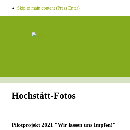
Skip to main content (Press Enter).
Hochstätt-Fotos
Pilotprojekt 2021 "Wir lassen uns Impfen!"