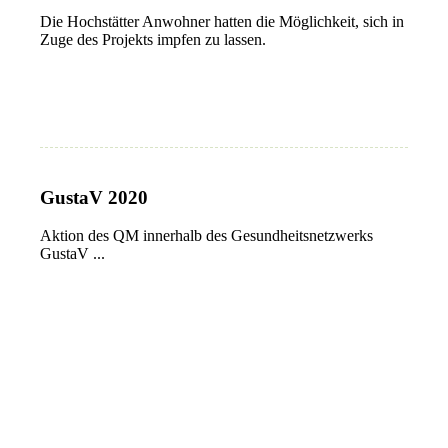
Die Hochstätter Anwohner hatten die Möglichkeit, sich in
Zuge des Projekts impfen zu lassen.
GustaV 2020
Aktion des QM innerhalb des Gesundheitsnetzwerks
GustaV ...