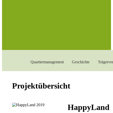
Quartiermanagement
Geschichte
Trägerver
Projektübersicht
HappyLand