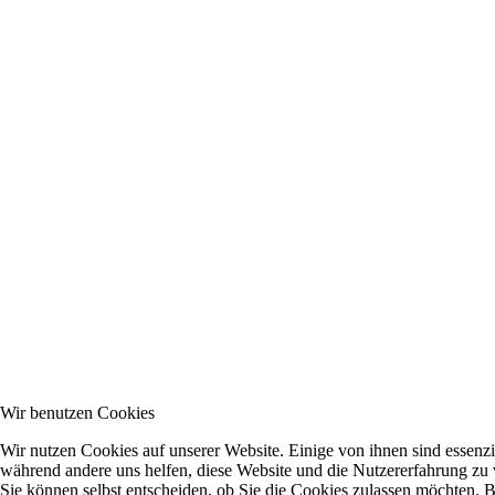
Wir benutzen Cookies
Wir nutzen Cookies auf unserer Website. Einige von ihnen sind essenzie
während andere uns helfen, diese Website und die Nutzererfahrung zu 
Sie können selbst entscheiden, ob Sie die Cookies zulassen möchten. Bi