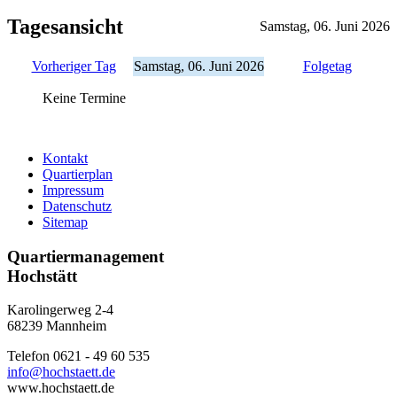
Tagesansicht
Samstag, 06. Juni 2026
Vorheriger Tag
Samstag, 06. Juni 2026
Folgetag
Keine Termine
Kontakt
Quartierplan
Impressum
Datenschutz
Sitemap
Quartiermanagement
Hochstätt
Karolingerweg 2-4
68239 Mannheim
Telefon 0621 - 49 60 535
info@hochstaett.de
www.hochstaett.de