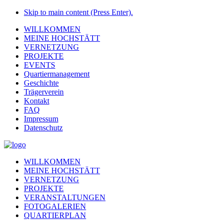
Skip to main content (Press Enter).
WILLKOMMEN
MEINE HOCHSTÄTT
VERNETZUNG
PROJEKTE
EVENTS
Quartiermanagement
Geschichte
Trägerverein
Kontakt
FAQ
Impressum
Datenschutz
WILLKOMMEN
MEINE HOCHSTÄTT
VERNETZUNG
PROJEKTE
VERANSTALTUNGEN
FOTOGALERIEN
QUARTIERPLAN