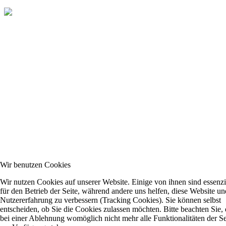
Wir benutzen Cookies
Wir nutzen Cookies auf unserer Website. Einige von ihnen sind essenzi
für den Betrieb der Seite, während andere uns helfen, diese Website un
Nutzererfahrung zu verbessern (Tracking Cookies). Sie können selbst
entscheiden, ob Sie die Cookies zulassen möchten. Bitte beachten Sie, 
bei einer Ablehnung womöglich nicht mehr alle Funktionalitäten der Se