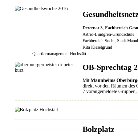
Gesundheitsnet
Dezernat 3, Fachbereich Ges
Astrid-Lindgren-Grundschule
Fachbereich Sucht, Stadt Man
Kita Kieselgrund
Quartiermanagement Hochstätt
OB-Sprechtag 2
Mit
Mannheims Oberbürger
direkt vor den Räumen des 
7 vorangemeldete Gruppen, 
Bolzplatz