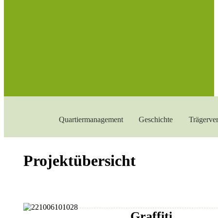
Quartiermanagement
Geschichte
Trägerver
Projektübersicht
Graffiti