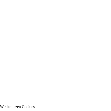
Wir benutzen Cookies