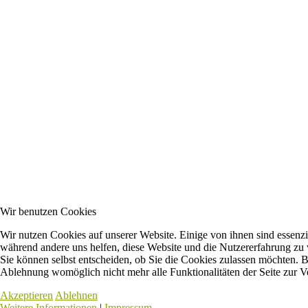
Wir benutzen Cookies
Wir nutzen Cookies auf unserer Website. Einige von ihnen sind essenzie
während andere uns helfen, diese Website und die Nutzererfahrung zu 
Sie können selbst entscheiden, ob Sie die Cookies zulassen möchten. Bi
Ablehnung womöglich nicht mehr alle Funktionalitäten der Seite zur V
Akzeptieren
Ablehnen
Weitere Informationen
|
Impressum