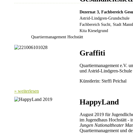
Dezernat 3, Fachbereich Ges
Astrid-Lindgren-Grundschule
Fachbereich Sucht, Stadt Man
Kita Kieselgrund
Quartiermanagement Hochstätt
Graffiti
Quartiermanagement e.V. u
und Astrid-Lindgren-Schule
Künstlerin: Steffi Peichal
» weiterlesen
HappyLand
August 2019 für Jugendlich
im Jugendhaus Hochstätt - 
Jungen Nationaltheater Ma
Quartiermanagement und d