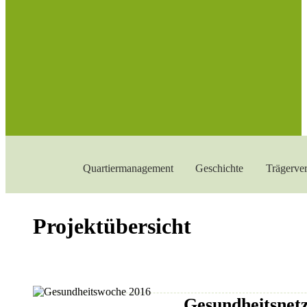
Quartiermanagement
Geschichte
Trägerver
Projektübersicht
Gesundheitsnet