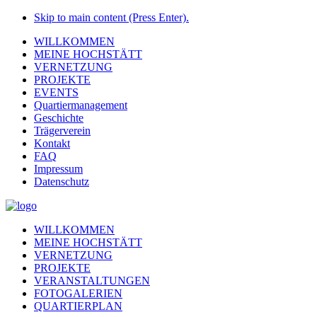
Skip to main content (Press Enter).
WILLKOMMEN
MEINE HOCHSTÄTT
VERNETZUNG
PROJEKTE
EVENTS
Quartiermanagement
Geschichte
Trägerverein
Kontakt
FAQ
Impressum
Datenschutz
WILLKOMMEN
MEINE HOCHSTÄTT
VERNETZUNG
PROJEKTE
VERANSTALTUNGEN
FOTOGALERIEN
QUARTIERPLAN