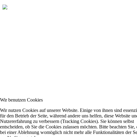
Wir benutzen Cookies
Wir nutzen Cookies auf unserer Website. Einige von ihnen sind essenzi
für den Betrieb der Seite, während andere uns helfen, diese Website un
Nutzererfahrung zu verbessern (Tracking Cookies). Sie können selbst
entscheiden, ob Sie die Cookies zulassen möchten. Bitte beachten Sie, 
bei einer Ablehnung womöglich nicht mehr alle Funktionalitäten der Se