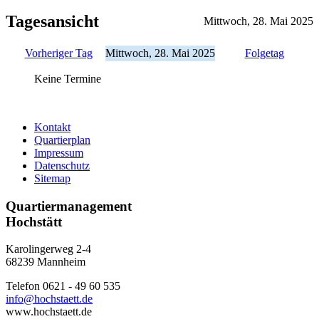
Tagesansicht
Mittwoch, 28. Mai 2025
Vorheriger Tag
Mittwoch, 28. Mai 2025
Folgetag
Keine Termine
Kontakt
Quartierplan
Impressum
Datenschutz
Sitemap
Quartiermanagement
Hochstätt
Karolingerweg 2-4
68239 Mannheim
Telefon 0621 - 49 60 535
info@hochstaett.de
www.hochstaett.de