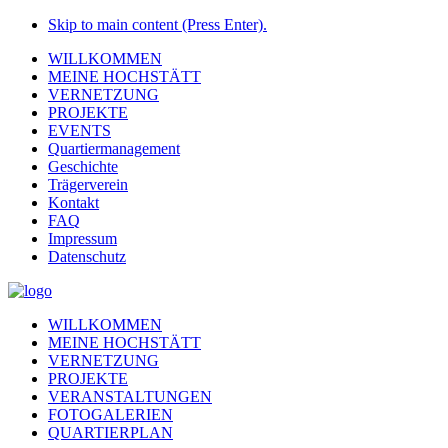
Skip to main content (Press Enter).
WILLKOMMEN
MEINE HOCHSTÄTT
VERNETZUNG
PROJEKTE
EVENTS
Quartiermanagement
Geschichte
Trägerverein
Kontakt
FAQ
Impressum
Datenschutz
WILLKOMMEN
MEINE HOCHSTÄTT
VERNETZUNG
PROJEKTE
VERANSTALTUNGEN
FOTOGALERIEN
QUARTIERPLAN