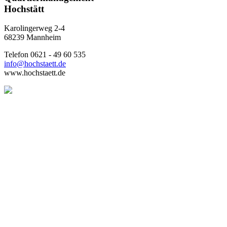
Hochstätt
Karolingerweg 2-4
68239 Mannheim
Telefon 0621 - 49 60 535
info@hochstaett.de
www.hochstaett.de