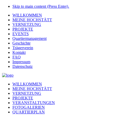
Skip to main content (Press Enter).
WILLKOMMEN
MEINE HOCHSTÄTT
VERNETZUNG
PROJEKTE
EVENTS
Quartiermanagement
Geschichte
Trägerverein
Kontakt
FAQ
Impressum
Datenschutz
WILLKOMMEN
MEINE HOCHSTÄTT
VERNETZUNG
PROJEKTE
VERANSTALTUNGEN
FOTOGALERIEN
QUARTIERPLAN