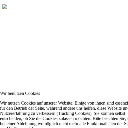
Wir benutzen Cookies
Wir nutzen Cookies auf unserer Website. Einige von ihnen sind essenzi
für den Betrieb der Seite, während andere uns helfen, diese Website un
Nutzererfahrung zu verbessern (Tracking Cookies). Sie können selbst
entscheiden, ob Sie die Cookies zulassen möchten. Bitte beachten Sie, 
bei einer Ablehnung womöglich nicht mehr alle Funktionalitäten der Se