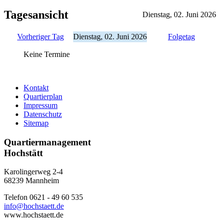
Tagesansicht
Dienstag, 02. Juni 2026
Vorheriger Tag
Dienstag, 02. Juni 2026
Folgetag
Keine Termine
Kontakt
Quartierplan
Impressum
Datenschutz
Sitemap
Quartiermanagement
Hochstätt
Karolingerweg 2-4
68239 Mannheim
Telefon 0621 - 49 60 535
info@hochstaett.de
www.hochstaett.de