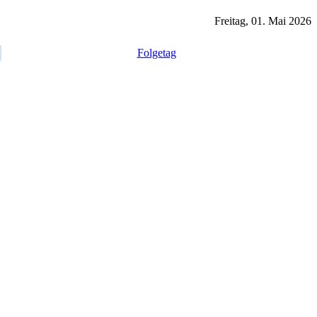
Freitag, 01. Mai 2026
Folgetag