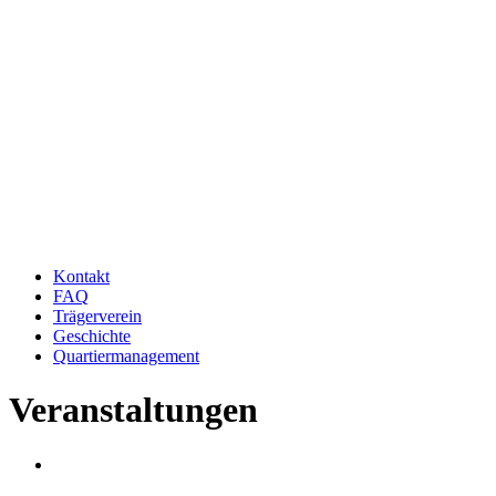
Kontakt
FAQ
Trägerverein
Geschichte
Quartiermanagement
Veranstaltungen