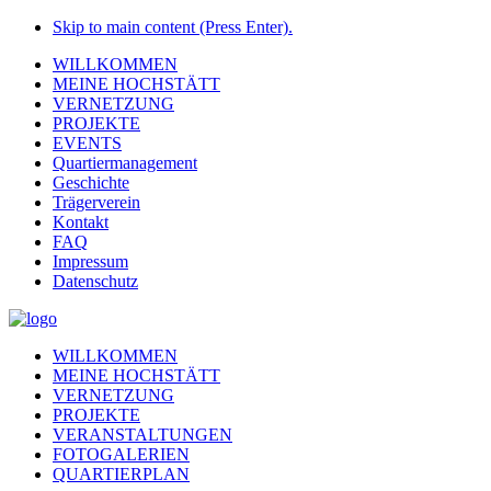
Skip to main content (Press Enter).
WILLKOMMEN
MEINE HOCHSTÄTT
VERNETZUNG
PROJEKTE
EVENTS
Quartiermanagement
Geschichte
Trägerverein
Kontakt
FAQ
Impressum
Datenschutz
WILLKOMMEN
MEINE HOCHSTÄTT
VERNETZUNG
PROJEKTE
VERANSTALTUNGEN
FOTOGALERIEN
QUARTIERPLAN