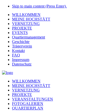
Skip to main content (Press Enter).
WILLKOMMEN
MEINE HOCHSTÄTT
VERNETZUNG
PROJEKTE
EVENTS
Quartiermanagement
Geschichte
Trägerverein
Kontakt
FAQ
Impressum
Datenschutz
WILLKOMMEN
MEINE HOCHSTÄTT
VERNETZUNG
PROJEKTE
VERANSTALTUNGEN
FOTOGALERIEN
QUARTIERPLAN