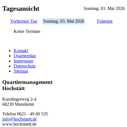
Tagesansicht
Sonntag, 03. Mai 2026
Vorheriger Tag
Sonntag, 03. Mai 2026
Folgetag
Keine Termine
Kontakt
Quartierplan
Impressum
Datenschutz
Sitemap
Quartiermanagement
Hochstätt
Karolingerweg 2-4
68239 Mannheim
Telefon 0621 - 49 60 535
info@hochstaett.de
www.hochstaett.de