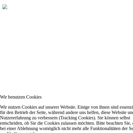
Wir benutzen Cookies
Wir nutzen Cookies auf unserer Website. Einige von ihnen sind essenzi
für den Betrieb der Seite, während andere uns helfen, diese Website un
Nutzererfahrung zu verbessern (Tracking Cookies). Sie können selbst
entscheiden, ob Sie die Cookies zulassen möchten. Bitte beachten Sie, 
bei einer Ablehnung womöglich nicht mehr alle Funktionalitäten der Se