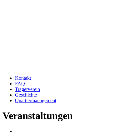
Kontakt
FAQ
Trägerverein
Geschichte
Quartiermanagement
Veranstaltungen