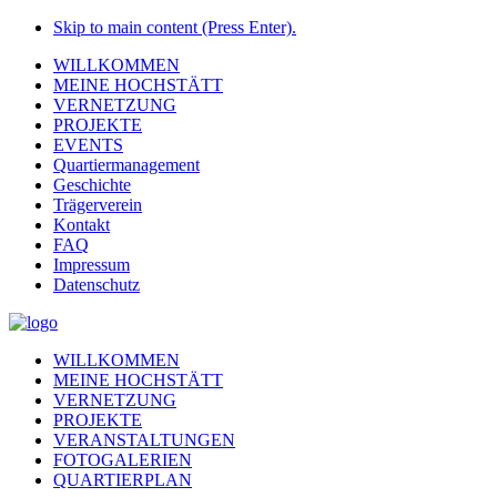
Skip to main content (Press Enter).
WILLKOMMEN
MEINE HOCHSTÄTT
VERNETZUNG
PROJEKTE
EVENTS
Quartiermanagement
Geschichte
Trägerverein
Kontakt
FAQ
Impressum
Datenschutz
WILLKOMMEN
MEINE HOCHSTÄTT
VERNETZUNG
PROJEKTE
VERANSTALTUNGEN
FOTOGALERIEN
QUARTIERPLAN