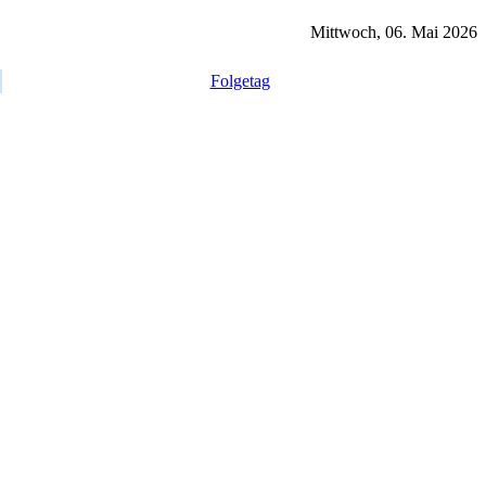
Mittwoch, 06. Mai 2026
Folgetag